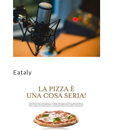
Eataly