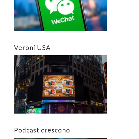
Veroni USA
Podcast crescono