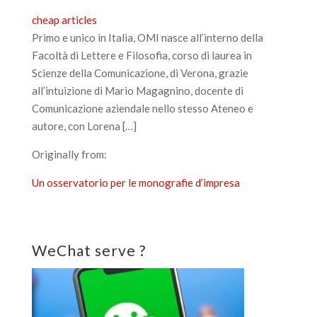
cheap articles
Primo e unico in Italia, OMI nasce all’interno della
Facoltà di Lettere e Filosofia, corso di laurea in
Scienze della Comunicazione, di Verona, grazie
all’intuizione di Mario Magagnino, docente di
Comunicazione aziendale nello stesso Ateneo e
autore, con Lorena […]
Originally from:
Un osservatorio per le monografie d’impresa
WeChat serve ?