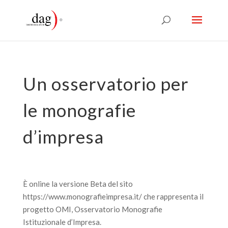
Un osservatorio per
le monografie
d’impresa
È online la versione Beta del sito
https://www.monografieimpresa.it/ che rappresenta il
progetto OMI, Osservatorio Monografie
Istituzionale d’Impresa.