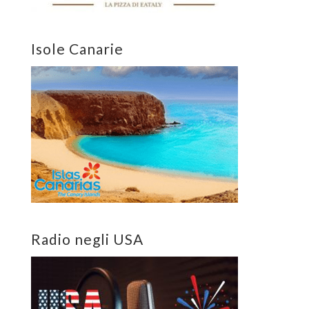
Isole Canarie
Radio negli USA