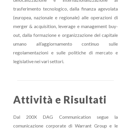
trasferimento tecnologico, dalla finanza agevolata
(europea, nazionale e regionale) alle operazioni di
merger & acquisition, leverage e management buy-
out, dalla formazione e organizzazione del capitale
umano all’aggiornamento continuo sulle
regolamentazioni e sulle politiche di mercato e
legislative nei vari settori.
Attività e Risultati
Dal 200X DAG Communication segue la
comunicazione corporate di Warrant Group e le