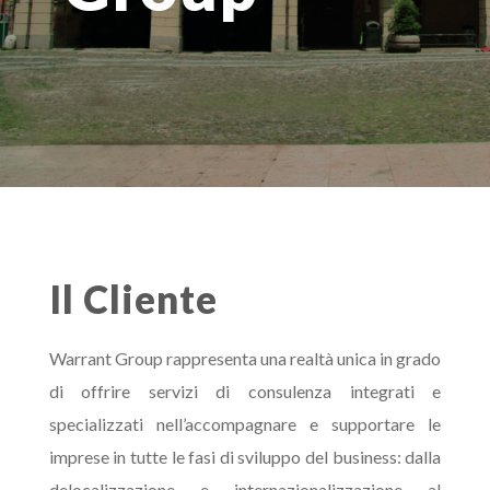
Il Cliente
Warrant Group rappresenta una realtà unica in grado
di offrire servizi di consulenza integrati e
specializzati nell’accompagnare e supportare le
imprese in tutte le fasi di sviluppo del business: dalla
delocalizzazione e internazionalizzazione al