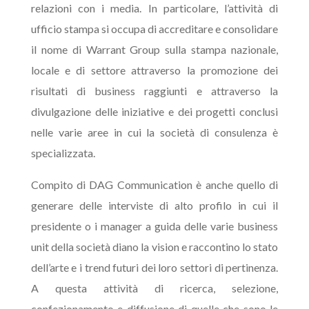
relazioni con i media. In particolare, l’attività di
ufficio stampa si occupa di accreditare e consolidare
il nome di Warrant Group sulla stampa nazionale,
locale e di settore attraverso la promozione dei
risultati di business raggiunti e attraverso la
divulgazione delle iniziative e dei progetti conclusi
nelle varie aree in cui la società di consulenza è
specializzata.
Compito di DAG Communication è anche quello di
generare delle interviste di alto profilo in cui il
presidente o i manager a guida delle varie business
unit della società diano la vision e raccontino lo stato
dell’arte e i trend futuri dei loro settori di pertinenza.
A questa attività di ricerca, selezione,
confezionamento e diffusione di quelle che sono le