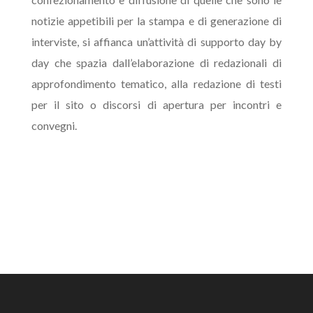
notizie appetibili per la stampa e di generazione di
interviste, si affianca un’attività di supporto day by
day che spazia dall’elaborazione di redazionali di
approfondimento tematico, alla redazione di testi
per il sito o discorsi di apertura per incontri e
convegni.